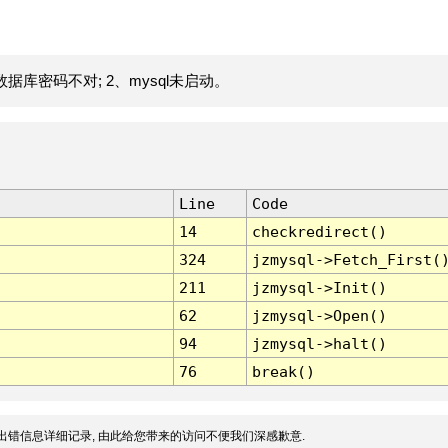
据库密码不对; 2、mysql未启动。
Line
Code
14
checkredirect()
324
jzmysql->Fetch_First(
211
jzmysql->Init()
62
jzmysql->Open()
94
jzmysql->halt()
76
break()
出错信息详细记录, 由此给您带来的访问不便我们深感歉意.