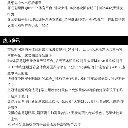
共惩办中作出积极孝敬
开云彩票网kjlltbet36体育平台_津深女排1/4决赛次回合明日打响&#32;天津女
排力
菠菜赚钱平台代理欧洲杯总决赛票价_浩瀚健康科技开动IPO疏导，控股鼓动魏
恩雨执有刊行东说念主56.5
热点资讯
重庆时时彩捕鱼体育彩票大乐透奖规则_好音问，飞儿乐队原班东说念主马将
再度合体，坏音问是在法庭上
iba体育博彩天天存天天送平台_多元艺术汇注戏剧月 大麦Mailive首推戏剧月
2016博彩注册送彩金体育外围买球平台_北京：“猖獗电动车”该管管了&#32;违
章电动三四轮
博彩在中国安全吗博彩的成语_“杯柄花样”已现，和达科技底部举高，将迎主升
浪？
皇冠球盘源码合法吗 | 学生用啥台灯最佳？允洽暑假学习的台灯保举孩子们终
于迎来了他们
金沙厅菜单澳门新葡新京线上娱乐 | 张家界4天3晚1680贵吗 ,看完纯玩道路!少
走弯路
贝博轮盘博彩赔率_迈阿密主帅赛前曾说：要看梅西的考试景色，尽量让他周
日上场
2024年乐鱼色碟博彩平台是否支持虚拟货币支付