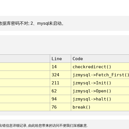
据库密码不对; 2、mysql未启动。
Line
Code
14
checkredirect()
324
jzmysql->Fetch_First(
211
jzmysql->Init()
62
jzmysql->Open()
94
jzmysql->halt()
76
break()
出错信息详细记录, 由此给您带来的访问不便我们深感歉意.