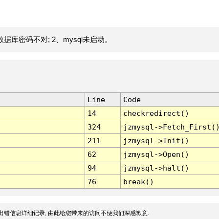
据库密码不对; 2、mysql未启动。
Line
Code
14
checkredirect()
324
jzmysql->Fetch_First(
211
jzmysql->Init()
62
jzmysql->Open()
94
jzmysql->halt()
76
break()
出错信息详细记录, 由此给您带来的访问不便我们深感歉意.