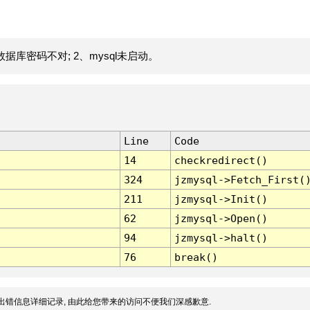
据库密码不对; 2、mysql未启动。
Line
Code
14
checkredirect()
324
jzmysql->Fetch_First(
211
jzmysql->Init()
62
jzmysql->Open()
94
jzmysql->halt()
76
break()
出错信息详细记录, 由此给您带来的访问不便我们深感歉意.