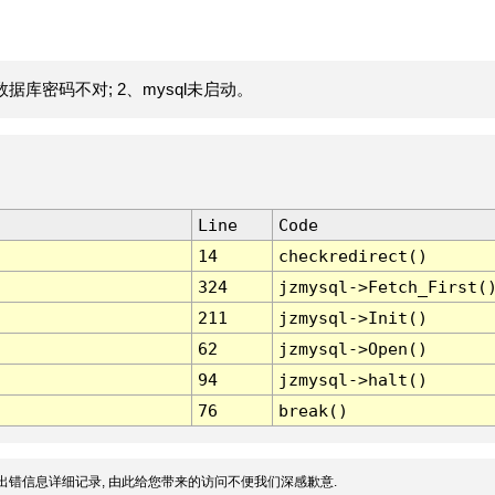
据库密码不对; 2、mysql未启动。
Line
Code
14
checkredirect()
324
jzmysql->Fetch_First(
211
jzmysql->Init()
62
jzmysql->Open()
94
jzmysql->halt()
76
break()
出错信息详细记录, 由此给您带来的访问不便我们深感歉意.