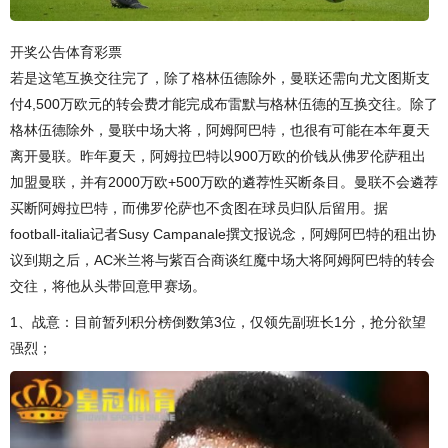
开奖公告体育彩票
若是这笔互换交往完了，除了格林伍德除外，曼联还需向尤文图斯支
付4,500万欧元的转会费才能完成布雷默与格林伍德的互换交往。除了
格林伍德除外，曼联中场大将，阿姆阿巴特，也很有可能在本年夏天
离开曼联。昨年夏天，阿姆拉巴特以900万欧的价钱从佛罗伦萨租出
加盟曼联，并有2000万欧+500万欧的遴荐性买断条目。曼联不会遴荐
买断阿姆拉巴特，而佛罗伦萨也不贪图在球员归队后留用。据
football-italia记者Susy Campanale撰文报说念，阿姆阿巴特的租出协
议到期之后，AC米兰将与紫百合商谈红魔中场大将阿姆阿巴特的转会
交往，将他从头带回意甲赛场。
1、战意：目前暂列积分榜倒数第3位，仅领先副班长1分，抢分欲望
强烈；