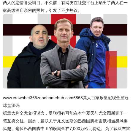
两人的恋情备受瞩目。不久前，有网友在社交平台上晒出了两人在一
家高级酒店亲密的照片，引发了不少热议。
www.crownbet365zonehomehub.com6868真人百家乐
皇冠现金
皇冠
球盘源码
据意大利全尤文报说念，曼联很有可能在本年夏天与尤文图斯完了一
笔互换交往。据悉，曼联关于尤文图斯的巴西国脚布雷默相当感风趣
风趣。这位巴西国脚中卫的误期金在7,000万欧元傍边。为了裁汰布雷