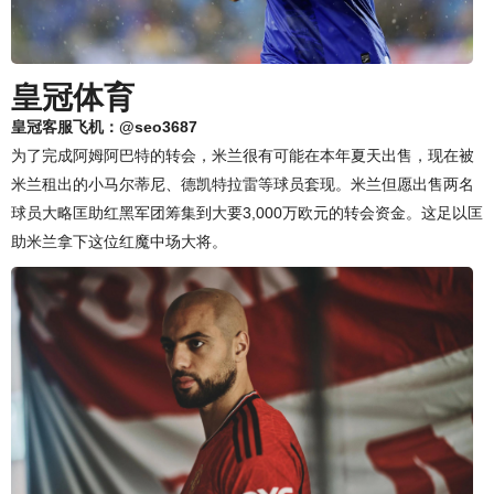
皇冠体育
皇冠客服飞机：@seo3687
为了完成阿姆阿巴特的转会，米兰很有可能在本年夏天出售，现在被
米兰租出的小马尔蒂尼、德凯特拉雷等球员套现。米兰但愿出售两名
球员大略匡助红黑军团筹集到大要3,000万欧元的转会资金。这足以匡
助米兰拿下这位红魔中场大将。