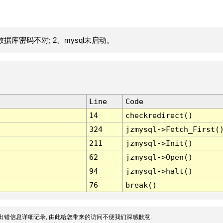
据库密码不对; 2、mysql未启动。
Line
Code
14
checkredirect()
324
jzmysql->Fetch_First(
211
jzmysql->Init()
62
jzmysql->Open()
94
jzmysql->halt()
76
break()
出错信息详细记录, 由此给您带来的访问不便我们深感歉意.