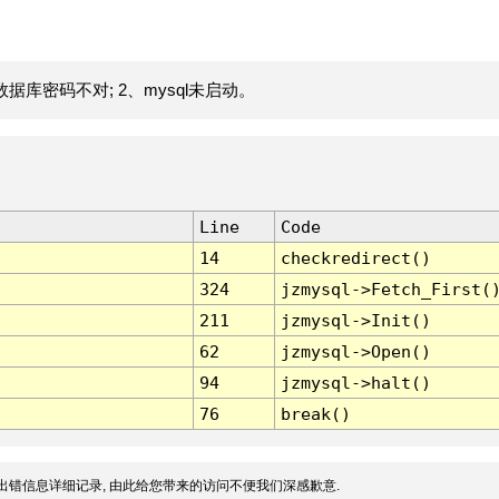
据库密码不对; 2、mysql未启动。
Line
Code
14
checkredirect()
324
jzmysql->Fetch_First(
211
jzmysql->Init()
62
jzmysql->Open()
94
jzmysql->halt()
76
break()
出错信息详细记录, 由此给您带来的访问不便我们深感歉意.