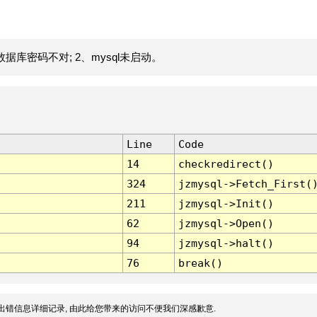
据库密码不对; 2、mysql未启动。
Line
Code
14
checkredirect()
324
jzmysql->Fetch_First(
211
jzmysql->Init()
62
jzmysql->Open()
94
jzmysql->halt()
76
break()
出错信息详细记录, 由此给您带来的访问不便我们深感歉意.